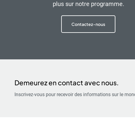
plus sur notre programme.
Contactez-nous
Demeurez en contact avec nous.
Inscrivez-vous pour recevoir des informations sur le mond