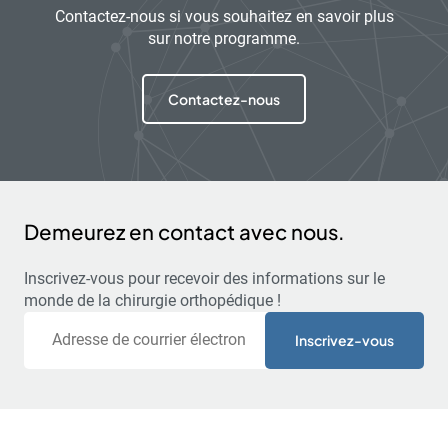
Contactez-nous si vous souhaitez en savoir plus
sur notre programme.
Contactez-nous
Demeurez en contact avec nous.
Inscrivez-vous pour recevoir des informations sur le
monde de la chirurgie orthopédique !
Courriel