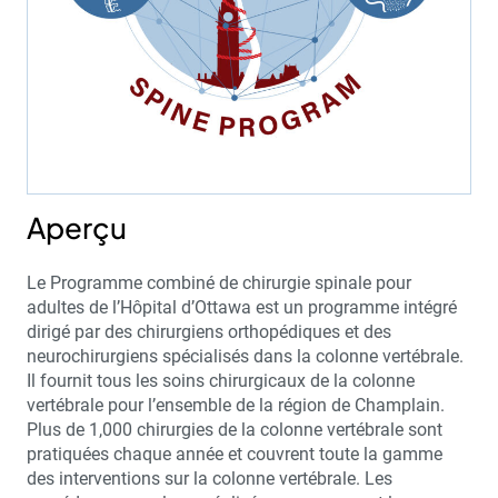
Aperçu
Le Programme combiné de chirurgie spinale pour
adultes de l’Hôpital d’Ottawa est un programme intégré
dirigé par des chirurgiens orthopédiques et des
neurochirurgiens spécialisés dans la colonne vertébrale.
Il fournit tous les soins chirurgicaux de la colonne
vertébrale pour l’ensemble de la région de Champlain.
Plus de 1,000 chirurgies de la colonne vertébrale sont
pratiquées chaque année et couvrent toute la gamme
des interventions sur la colonne vertébrale. Les