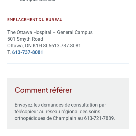
EMPLACEMENT DU BUREAU
The Ottawa Hospital – General Campus
501 Smyth Road
Ottawa, ON K1H 8L6613-737-8081
T.
613-737-8081
Comment référer
Envoyez les demandes de consultation
par
télécopieur au réseau régional des soins
orthopédiques de Champlain au 613-721-7889.