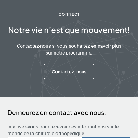
CONNECT
Notre vie n’est que mouvement!
Contactez-nous si vous souhaitez en savoir plus
sur notre programme.
Contactez-nous
Demeurez en contact avec nous.
Inscrivez-vous pour recevoir des informations sur le
monde de la chirurgie orthopédique !