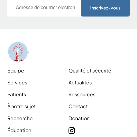
Courriel
Équipe
Qualité et sécurité
Services
Actualités
Patients
Ressources
À notre sujet
Contact
Recherche
Donation
Éducation