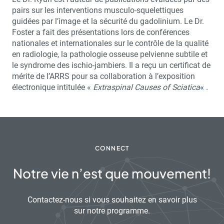
pairs sur les interventions musculo-squelettiques
guidées par l’image et la sécurité du gadolinium. Le Dr.
Foster a fait des présentations lors de conférences
nationales et internationales sur le contrôle de la qualité
en radiologie, la pathologie osseuse pelvienne subtile et
le syndrome des ischio-jambiers. Il a reçu un certificat de
mérite de l’ARRS pour sa collaboration à l’exposition
électronique intitulée «
Extraspinal Causes of Sciatica
«
.
CONNECT
Notre vie n’est que mouvement!
Contactez-nous si vous souhaitez en savoir plus
sur notre programme.