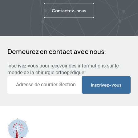
Contactez-nous
Demeurez en contact avec nous.
Inscrivez-vous pour recevoir des informations sur le
monde de la chirurgie orthopédique !
Courriel