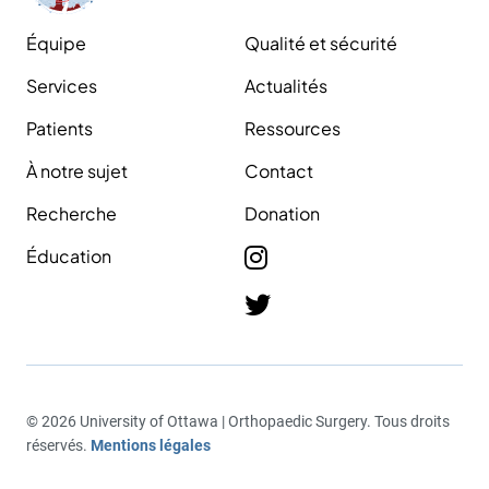
Équipe
Qualité et sécurité
Services
Actualités
Patients
Ressources
À notre sujet
Contact
Recherche
Donation
Éducation
© 2026 University of Ottawa | Orthopaedic Surgery. Tous droits
réservés.
Mentions légales