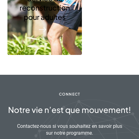
reconstruction
pour adultes
CONNECT
Notre vie n’est que mouvement!
Contactez-nous si vous souhaitez en savoir plus
sur notre programme.