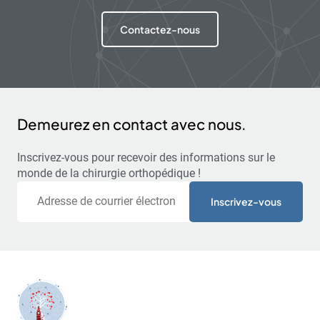
Contactez-nous
Demeurez en contact avec nous.
Inscrivez-vous pour recevoir des informations sur le
monde de la chirurgie orthopédique !
Courriel