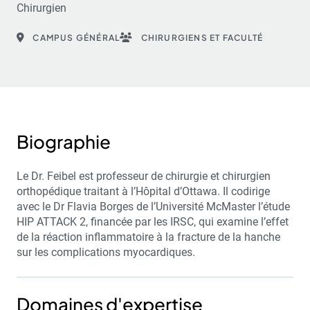
Chirurgien
CAMPUS GÉNÉRAL
CHIRURGIENS ET FACULTÉ
Biographie
Le Dr. Feibel est professeur de chirurgie et chirurgien
orthopédique traitant à l’Hôpital d’Ottawa. Il codirige
avec le Dr Flavia Borges de l’Université McMaster l’étude
HIP ATTACK 2, financée par les IRSC, qui examine l’effet
de la réaction inflammatoire à la fracture de la hanche
sur les complications myocardiques.
Domaines d'expertise