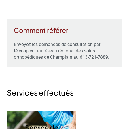
Comment référer
Envoyez les demandes de consultation
par
télécopieur au réseau régional des soins
orthopédiques de Champlain au 613-721-7889.
Services effectués
Service de