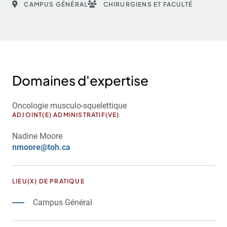
CAMPUS GÉNÉRAL
CHIRURGIENS ET FACULTÉ
Domaines d'expertise
Oncologie musculo-squelettique
ADJOINT(E) ADMINISTRATIF(VE)
Nadine Moore
nmoore@toh.ca
LIEU(X) DE PRATIQUE
Campus Général