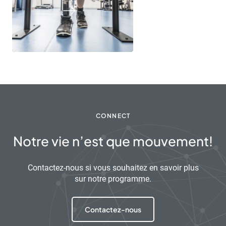
CONNECT
Notre vie n’est que mouvement!
Contactez-nous si vous souhaitez en savoir plus
sur notre programme.
Contactez-nous