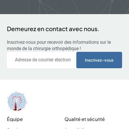
Demeurez en contact avec nous.
Inscrivez-vous pour recevoir des informations sur le
monde de la chirurgie orthopédique !
Courriel
Équipe
Qualité et sécurité