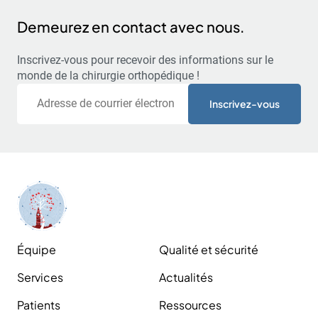
Demeurez en contact avec nous.
Inscrivez-vous pour recevoir des informations sur le
monde de la chirurgie orthopédique !
Courriel
Équipe
Qualité et sécurité
Services
Actualités
Patients
Ressources