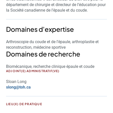
département de chirurgie et directeur de l’éducation pour
la Société canadienne de l’épaule et du coude.
Domaines d'expertise
Arthroscopie du coude et de l’épaule, arthroplastie et
reconstruction, médecine sportive
Domaines de recherche
Biomécanique, recherche clinique épaule et coude
ADJOINT(E) ADMINISTRATIF(VE)
Sloan Long
slong@toh.ca
LIEU(X) DE PRATIQUE