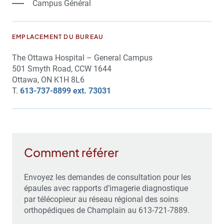
Campus Général
EMPLACEMENT DU BUREAU
The Ottawa Hospital – General Campus
501 Smyth Road, CCW 1644
Ottawa, ON K1H 8L6
T.
613-737-8899 ext. 73031
Comment référer
Envoyez les demandes de consultation pour les
épaules avec rapports d’imagerie diagnostique
par télécopieur au réseau régional des soins
orthopédiques de Champlain au 613-721-7889.