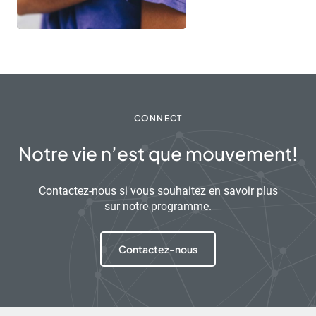
CONNECT
Notre vie n’est que mouvement!
Contactez-nous si vous souhaitez en savoir plus
sur notre programme.
Contactez-nous