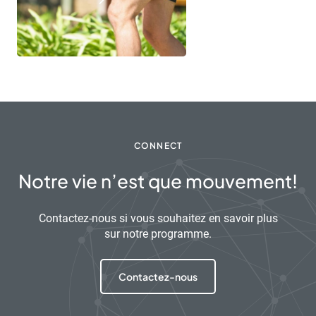
CONNECT
Notre vie n’est que mouvement!
Contactez-nous si vous souhaitez en savoir plus
sur notre programme.
Contactez-nous