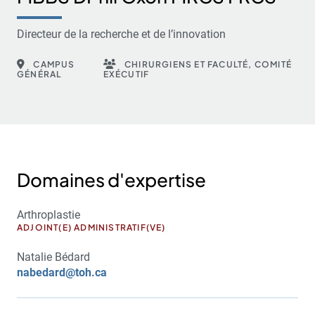
Directeur de la recherche et de l’innovation
CAMPUS
CHIRURGIENS ET FACULTÉ, COMITÉ
GÉNÉRAL
EXÉCUTIF
Domaines d'expertise
Arthroplastie
ADJOINT(E) ADMINISTRATIF(VE)
Natalie Bédard
nabedard@toh.ca