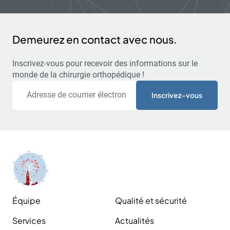
Demeurez en contact avec nous.
Inscrivez-vous pour recevoir des informations sur le
monde de la chirurgie orthopédique !
Courriel
Équipe
Qualité et sécurité
Services
Actualités