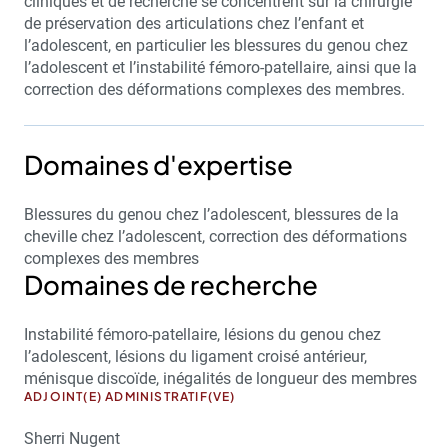
cliniques et de recherche se concentrent sur la chirurgie
de préservation des articulations chez l’enfant et
l’adolescent, en particulier les blessures du genou chez
l’adolescent et l’instabilité fémoro-patellaire, ainsi que la
correction des déformations complexes des membres.
Domaines d'expertise
Blessures du genou chez l’adolescent, blessures de la
cheville chez l’adolescent, correction des déformations
complexes des membres
Domaines de recherche
Instabilité fémoro-patellaire, lésions du genou chez
l’adolescent, lésions du ligament croisé antérieur,
ménisque discoïde, inégalités de longueur des membres
ADJOINT(E) ADMINISTRATIF(VE)
Sherri Nugent