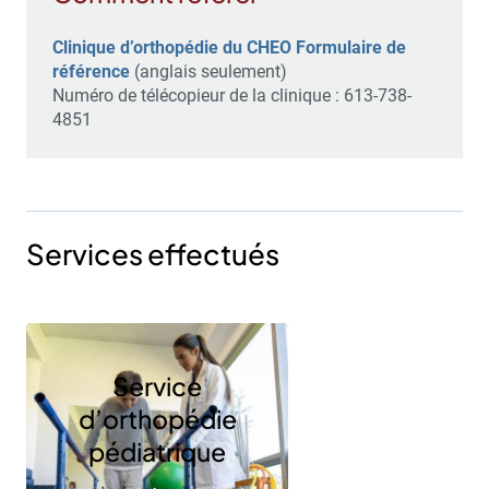
Clinique d’orthopédie du CHEO Formulaire de
référence
(anglais seulement)
Numéro de télécopieur de la clinique : 613-738-
4851
Services effectués
Service
d’orthopédie
pédiatrique