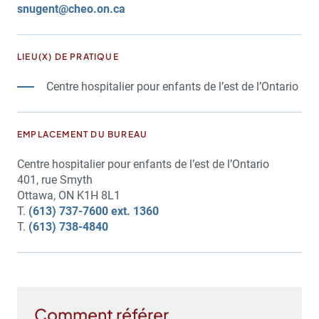
snugent@cheo.on.ca
LIEU(X) DE PRATIQUE
Centre hospitalier pour enfants de l’est de l’Ontario
EMPLACEMENT DU BUREAU
Centre hospitalier pour enfants de l’est de l’Ontario
401, rue Smyth
Ottawa, ON K1H 8L1
T.
(613) 737-7600 ext. 1360
T.
(613) 738-4840
Comment référer