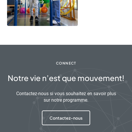
CONNECT
Notre vie n’est que mouvement!
Contactez-nous si vous souhaitez en savoir plus
sur notre programme.
Contactez-nous