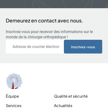
Demeurez en contact avec nous.
Inscrivez-vous pour recevoir des informations sur le
monde de la chirurgie orthopédique !
Courriel
Équipe
Qualité et sécurité
Services
Actualités