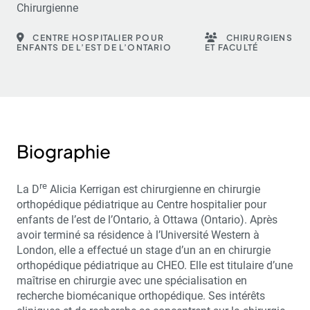
Chirurgienne
CENTRE HOSPITALIER POUR
CHIRURGIENS
ENFANTS DE L’EST DE L’ONTARIO
ET FACULTÉ
Biographie
re
La D
Alicia Kerrigan est chirurgienne en chirurgie
orthopédique pédiatrique au Centre hospitalier pour
enfants de l’est de l’Ontario, à Ottawa (Ontario). Après
avoir terminé sa résidence à l’Université Western à
London, elle a effectué un stage d’un an en chirurgie
orthopédique pédiatrique au CHEO. Elle est titulaire d’une
maîtrise en chirurgie avec une spécialisation en
recherche biomécanique orthopédique. Ses intérêts