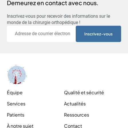
Demeurez en contact avec nous.
Inscrivez-vous pour recevoir des informations sur le
monde de la chirurgie orthopédique !
Courriel
Équipe
Qualité et sécurité
Services
Actualités
Patients
Ressources
À notre sujet
Contact